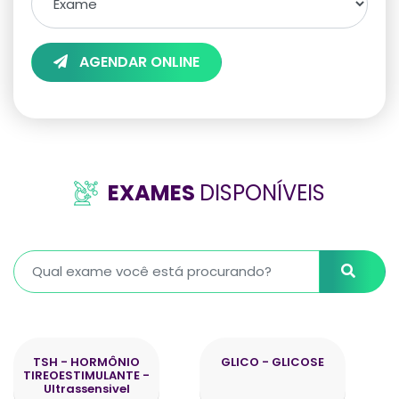
AGENDAR ONLINE
EXAMES
DISPONÍVEIS
TSH - HORMÔNIO
GLICO - GLICOSE
TIREOESTIMULANTE -
Ultrassensivel