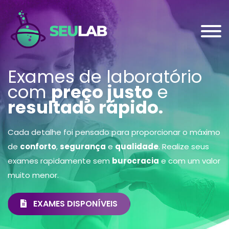
Exames de laboratório
com
preço justo
e
resultado rápido.
Cada detalhe foi pensado para proporcionar o máximo
de
conforto
,
segurança
e
qualidade
. Realize seus
exames rapidamente sem
burocracia
e com um valor
muito menor.
EXAMES DISPONÍVEIS