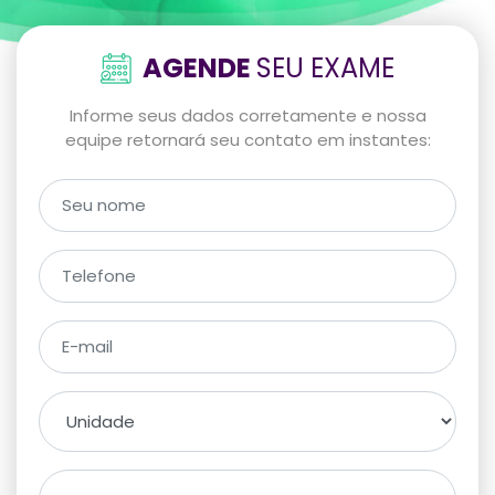
AGENDE
SEU EXAME
Informe seus dados corretamente e nossa
equipe retornará seu contato em instantes: